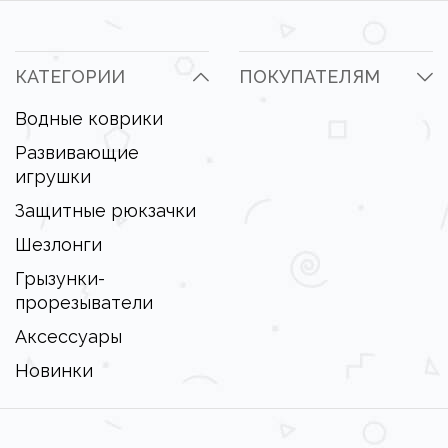
КАТЕГОРИИ
ПОКУПАТЕЛЯМ
Водные коврики
Развивающие
игрушки
Защитные рюкзачки
Шезлонги
Грызунки-
прорезыватели
Аксессуары
Новинки