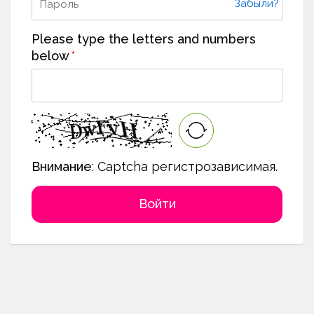
Забыли?
Please type the letters and numbers
below
Внимание
: Captcha регистрозависимая.
Войти