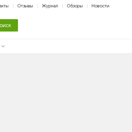
акты
Отзывы
Журнал
Обзоры
Новости
оиск