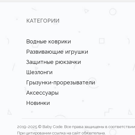
КАТЕГОРИИ
Водные коврики
Развивающие игрушки
Защитные рюкзачки
Шезлонги
Грызунки-прорезыватели
Аксессуары
Новинки
2019-2025 © Baby Code. Все права защищены в соответствии 
При цитировании ссылка на сайт обязательна.