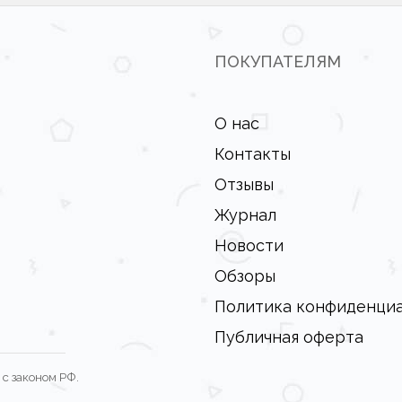
ПОКУПАТЕЛЯМ
О нас
Контакты
Отзывы
Журнал
Новости
Обзоры
Политика конфиденци
Публичная оферта
с законом РФ.