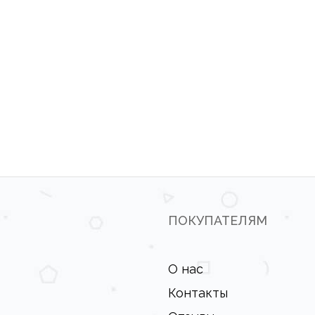
ПОКУПАТЕЛЯМ
О нас
Контакты