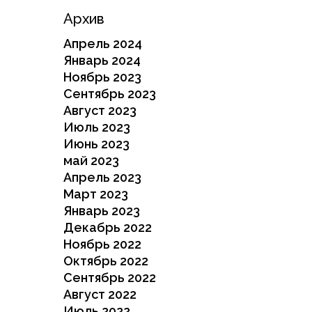
Архив
Апрель 2024
Январь 2024
Ноябрь 2023
Сентябрь 2023
Август 2023
Июль 2023
Июнь 2023
май 2023
Апрель 2023
Март 2023
Январь 2023
Декабрь 2022
Ноябрь 2022
Октябрь 2022
Сентябрь 2022
Август 2022
Июль 2022