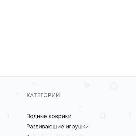
КАТЕГОРИИ
Водные коврики
Развивающие игрушки