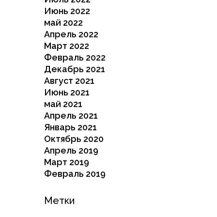
Июнь 2022
май 2022
Апрель 2022
Март 2022
Февраль 2022
Декабрь 2021
Август 2021
Июнь 2021
май 2021
Апрель 2021
Январь 2021
Октябрь 2020
Апрель 2019
Март 2019
Февраль 2019
Метки