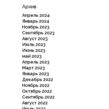
Архив
Апрель 2024
Январь 2024
Ноябрь 2023
Сентябрь 2023
Август 2023
Июль 2023
Июнь 2023
май 2023
Апрель 2023
Март 2023
Январь 2023
Декабрь 2022
Ноябрь 2022
Октябрь 2022
Сентябрь 2022
Август 2022
Июль 2022