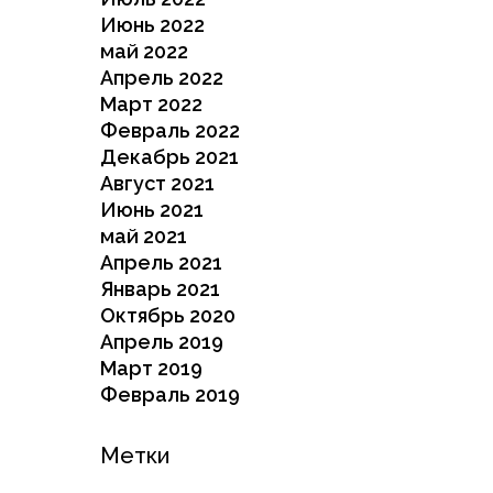
Июнь 2022
май 2022
Апрель 2022
Март 2022
Февраль 2022
Декабрь 2021
Август 2021
Июнь 2021
май 2021
Апрель 2021
Январь 2021
Октябрь 2020
Апрель 2019
Март 2019
Февраль 2019
Метки