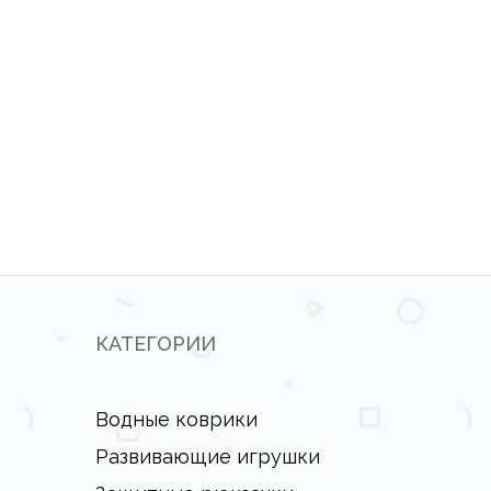
КАТЕГОРИИ
Водные коврики
Развивающие игрушки