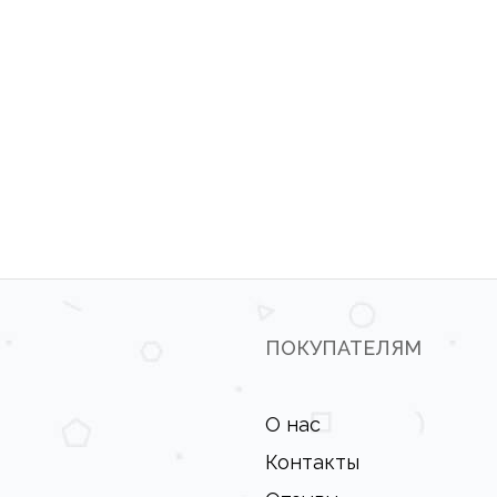
ПОКУПАТЕЛЯМ
О нас
Контакты