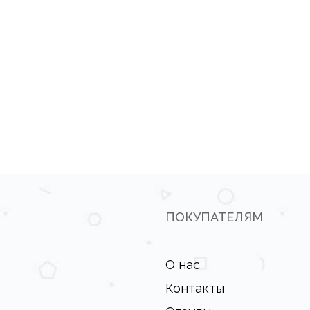
ПОКУПАТЕЛЯМ
О нас
Контакты