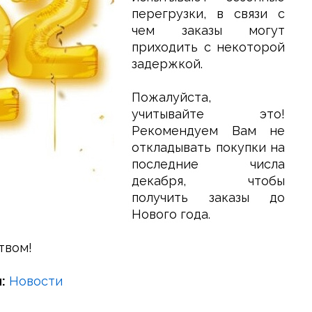
перегрузки, в связи с
чем заказы могут
приходить с некоторой
задержкой.
Пожалуйста,
учитывайте это!
Рекомендуем Вам не
откладывать покупки на
последние числа
декабря, чтобы
получить заказы до
Нового года.
твом!
:
Новости