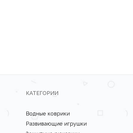
КАТЕГОРИИ
Водные коврики
Развивающие игрушки