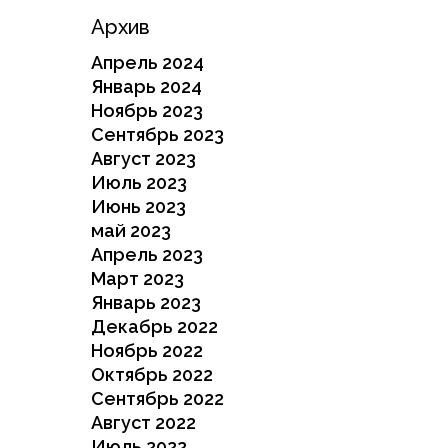
Архив
Апрель 2024
Январь 2024
Ноябрь 2023
Сентябрь 2023
Август 2023
Июль 2023
Июнь 2023
май 2023
Апрель 2023
Март 2023
Январь 2023
Декабрь 2022
Ноябрь 2022
Октябрь 2022
Сентябрь 2022
Август 2022
Июль 2022