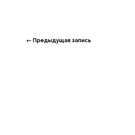
← Предыдущая запись