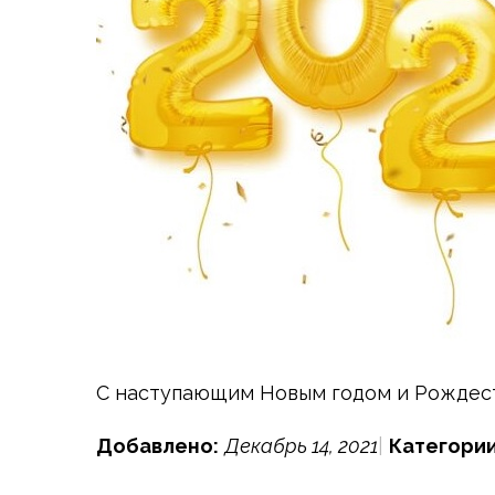
С наступающим Новым годом и Рождес
Добавлено:
Декабрь 14, 2021
Категории