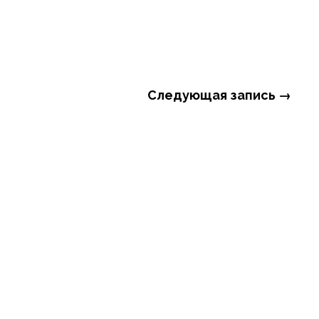
Следующая запись →