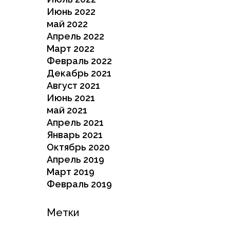
Июнь 2022
май 2022
Апрель 2022
Март 2022
Февраль 2022
Декабрь 2021
Август 2021
Июнь 2021
май 2021
Апрель 2021
Январь 2021
Октябрь 2020
Апрель 2019
Март 2019
Февраль 2019
Метки