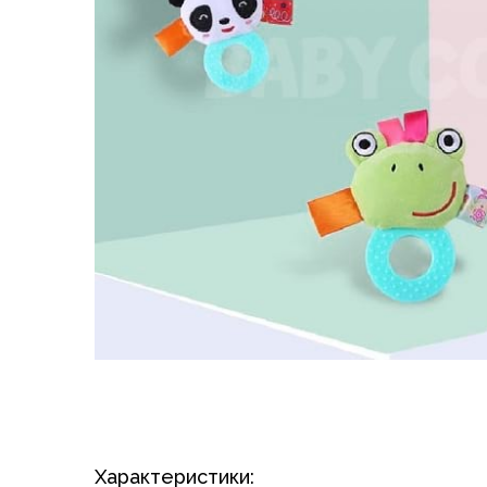
Характеристики: