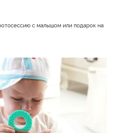
фотосессию с малышом или подарок на