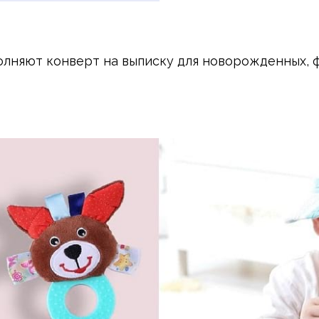
олняют конверт на выписку для новорожденных, 