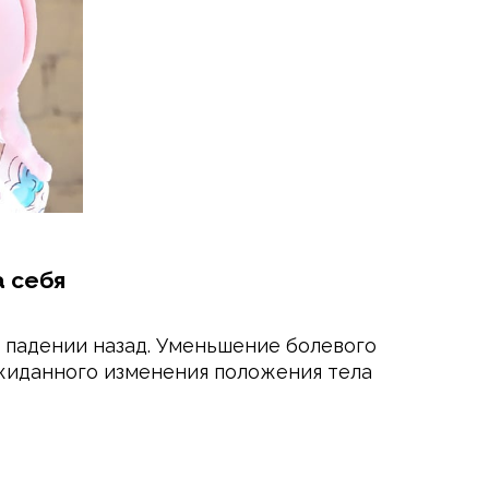
 себя
 падении назад. Уменьшение болевого
ожиданного изменения положения тела