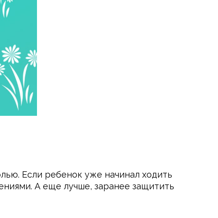
олью. Если ребенок уже начинал ходить
дениями. А еще лучше, заранее защитить