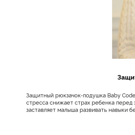
Защи
Защитный рюкзачок-подушка Baby Code
стресса снижает страх ребенка перед 
заставляет малыша развивать навыки бе