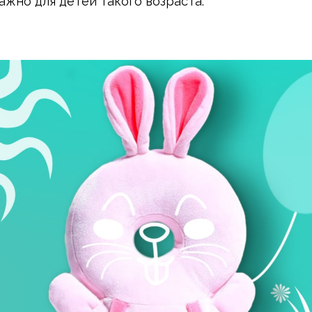
ажно для детей такого возраста.