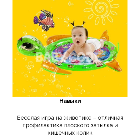
Навыки
Веселая игра на животике – отличная
профилактика плоского затылка и
кишечных колик