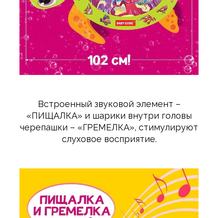
Встроенный звуковой элемент –
«ПИЩАЛКА» и шарики внутри головы
черепашки – «ГРЕМЕЛКА», стимулируют
слуховое восприятие.