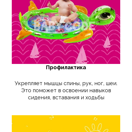
Профилактика
Укрепляет мышцы спины, рук, ног, шеи.
Это поможет в освоении навыков
сидения, вставания и ходьбы