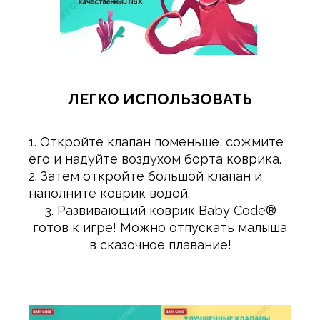
ЛЕГКО ИСПОЛЬЗОВАТЬ
1. Откройте клапан поменьше, сожмите
его и надуйте воздухом борта коврика.
2. Затем откройте большой клапан и
наполните коврик водой.
3. Развивающий коврик Baby Сode®
готов к игре! Можно отпускать малыша
в сказочное плавание!