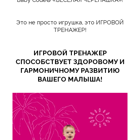
Это не просто игрушка, это ИГРОВОЙ
ТРЕНАЖЕР!
ИГРОВОЙ ТРЕНАЖЕР
СПОСОБСТВУЕТ ЗДОРОВОМУ И
ГАРМОНИЧНОМУ РАЗВИТИЮ
ВАШЕГО МАЛЫША!