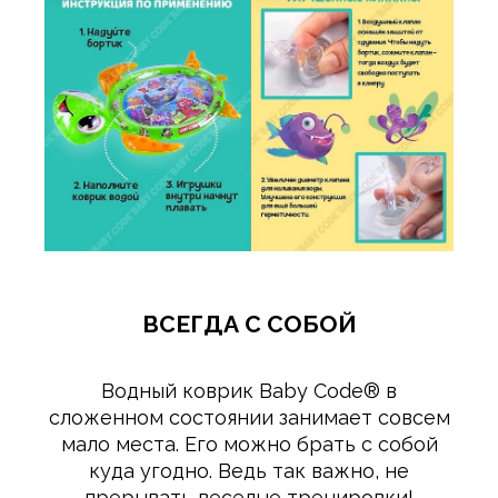
ВСЕГДА С СОБОЙ
Водный коврик Baby Сode® в
сложенном состоянии занимает совсем
мало места. Его можно брать с собой
куда угодно. Ведь так важно, не
прерывать веселые тренировки!