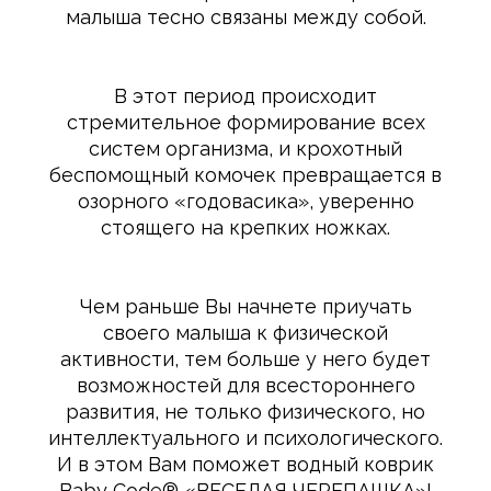
малыша тесно связаны между собой.
В этот период происходит
стремительное формирование всех
систем организма, и крохотный
беспомощный комочек превращается в
озорного «годовасика», уверенно
стоящего на крепких ножках.
Чем раньше Вы начнете приучать
своего малыша к физической
активности, тем больше у него будет
возможностей для всестороннего
развития, не только физического, но
интеллектуального и психологического.
И в этом Вам поможет водный коврик
Baby Сode® «ВЕСЕЛАЯ ЧЕРЕПАШКА»!