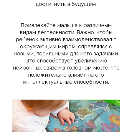
достигнуть в будущем.
Привлекайте малыша к различным
видам деятельности. Важно, чтобы
ребенок активно взаимодействовал с
окружающим миром, справлялся с
новыми, посильными для него задачами.
Это способствует увеличению
нейронных связей в головном мозге, что
положительно влияет на его
интеллектуальные способности.