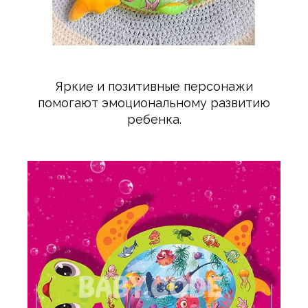
Яркие и позитивные персонажи
помогают эмоциональному развитию
ребенка.