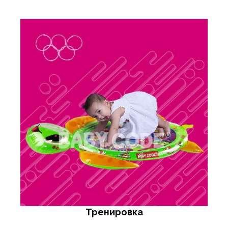
Тренировка