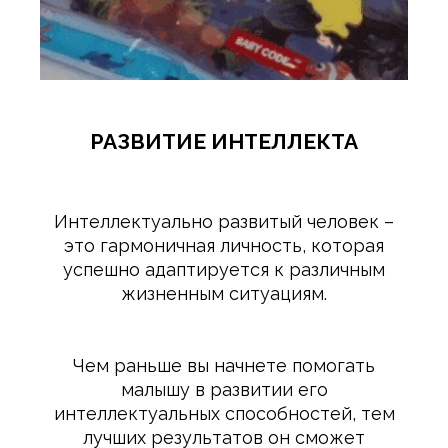
РАЗВИТИЕ ИНТЕЛЛЕКТА
Интеллектуально развитый человек –
это гармоничная личность, которая
успешно адаптируется к различным
жизненным ситуациям.
Чем раньше вы начнете помогать
малышу в развитии его
интеллектуальных способностей, тем
лучших результатов он сможет