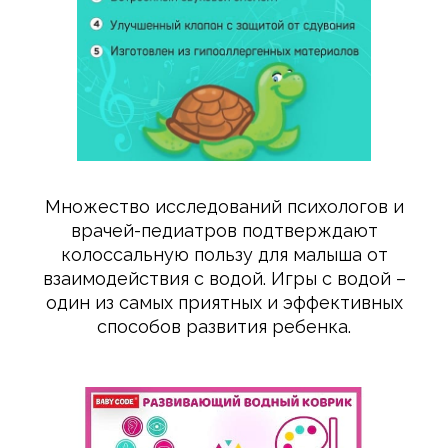
Множество исследований психологов и
врачей-педиатров подтверждают
колоссальную пользу для малыша от
взаимодействия с водой. Игры с водой –
один из самых приятных и эффективных
способов развития ребенка.