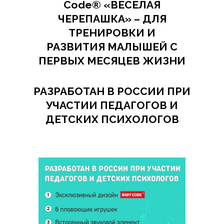
Code®
«ВЕСЕЛАЯ
ЧЕРЕПАШКА» – ДЛЯ
ТРЕНИРОВКИ И
РАЗВИТИЯ МАЛЫШЕЙ С
ПЕРВЫХ МЕСЯЦЕВ ЖИЗНИ
РАЗРАБОТАН В РОССИИ ПРИ
УЧАСТИИ ПЕДАГОГОВ И
ДЕТСКИХ ПСИХОЛОГОВ