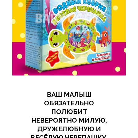
ВАШ МАЛЫШ
ОБЯЗАТЕЛЬНО
ПОЛЮБИТ
НЕВЕРОЯТНО МИЛУЮ,
ДРУЖЕЛЮБНУЮ И
ВЕСЁЛУЮ ЧЕРЕПАШКУ.