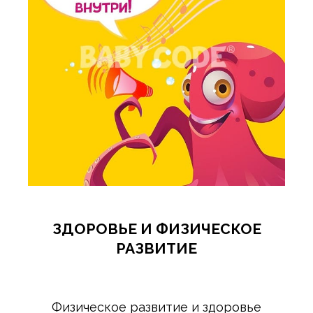
ЗДОРОВЬЕ И ФИЗИЧЕСКОЕ
РАЗВИТИЕ
Физическое развитие и здоровье