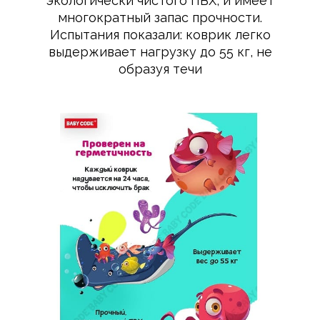
экологически чистого ПВХ, и имеет
многократный запас прочности.
Испытания показали: коврик легко
выдерживает нагрузку до 55 кг, не
образуя течи