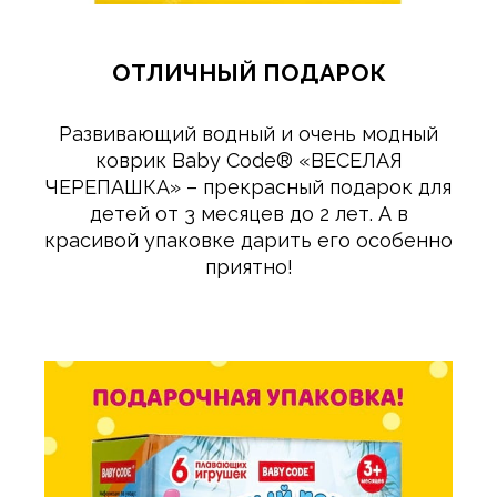
ОТЛИЧНЫЙ ПОДАРОК
Развивающий водный и очень модный
коврик Baby Сode® «ВЕСЕЛАЯ
ЧЕРЕПАШКА» – прекрасный подарок для
детей от 3 месяцев до 2 лет. А в
красивой упаковке дарить его особенно
приятно!