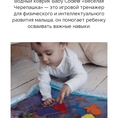
Водный коврик Baby Сode® «Веселая
Черепашка» — это игровой тренажер
для физического и интеллектуального
развития малыша, он помогает ребенку
осваивать важные навыки.