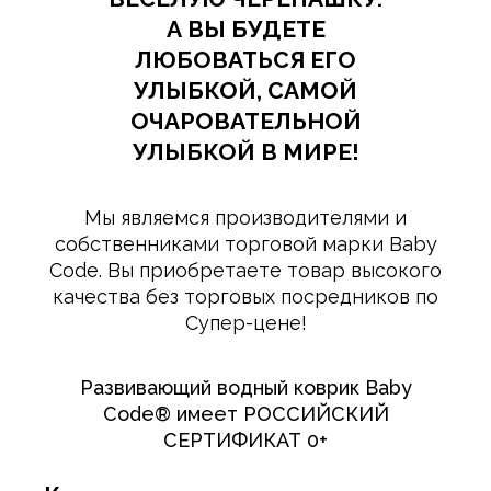
А ВЫ БУДЕТЕ
ЛЮБОВАТЬСЯ ЕГО
УЛЫБКОЙ, САМОЙ
ОЧАРОВАТЕЛЬНОЙ
УЛЫБКОЙ В МИРЕ!
Мы являемся производителями и
собственниками торговой марки Baby
Code. Вы приобретаете товар высокого
качества без торговых посредников по
Супер-цене!
Развивающий водный коврик Baby
Code® имеет РОССИЙСКИЙ
СЕРТИФИКАТ 0+