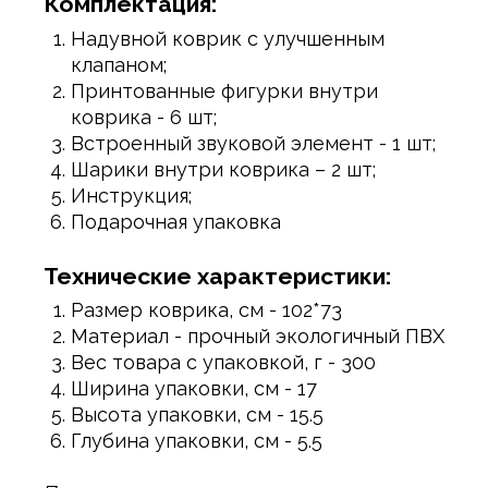
Комплектация:
Надувной коврик с улучшенным
клапаном;
Принтованные фигурки внутри
коврика - 6 шт;
Встроенный звуковой элемент - 1 шт;
Шарики внутри коврика – 2 шт;
Инструкция;
Подарочная упаковка
Технические характеристики:
Размер коврика, см - 102*73
Материал - прочный экологичный ПВХ
Вес товара с упаковкой, г - 300
Ширина упаковки, см - 17
Высота упаковки, см - 15.5
Глубина упаковки, см - 5.5