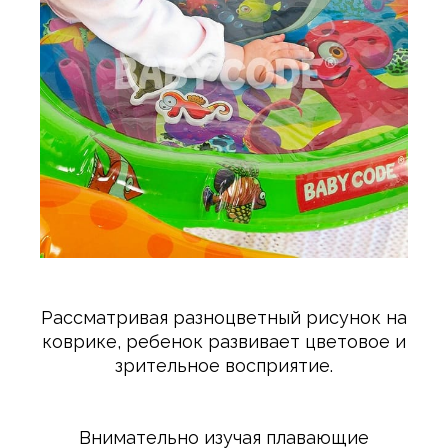
Рассматривая разноцветный рисунок на
коврике, ребенок развивает цветовое и
зрительное восприятие.
Внимательно изучая плавающие