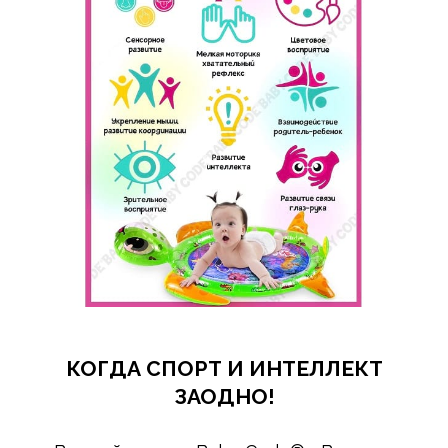
КОГДА СПОРТ И ИНТЕЛЛЕКТ
ЗАОДНО!