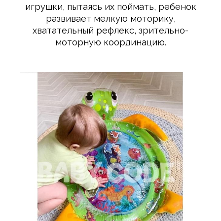
игрушки, пытаясь их поймать, ребенок
развивает мелкую моторику,
хватательный рефлекс, зрительно-
моторную координацию.