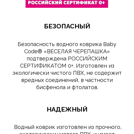
БЕЗОПАСНЫЙ
Безопасность водного коврика Baby
Сode® «ВЕСЕЛАЯ ЧЕРЕПАШКА»
подтверждена РОССИЙСКИМ
СЕРТИФИКАТОМ 0+. Изготовлен из
экологически чистого ПВХ, не содержит
вредных соединений, в частности
бисфенола и фтолатов.
НАДЕЖНЫЙ
Водный коврик изготовлен из прочного,