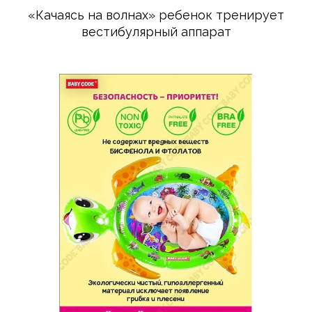
«Качаясь на волнах» ребенок тренирует
вестибулярный аппарат