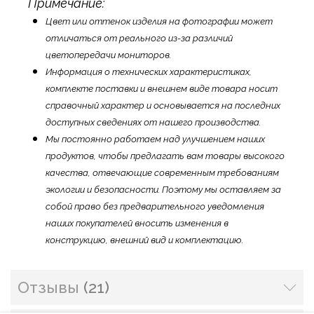
Примечание:
Цвет или оттенок изделия на фотографии может
отличаться от реального из-за различий
цветопередачи мониторов.
Информация о технических характеристиках,
комплекте поставки и внешнем виде товара носит
справочный характер и основывается на последних
доступных сведениях от нашего производства.
Мы постоянно работаем над улучшением наших
продуктов, чтобы предлагать вам товары высокого
качества, отвечающие современным требованиям
экологии и безопасности. Поэтому мы оставляем за
собой право без предварительного уведомления
наших покупателей вносить изменения в
конструкцию, внешний вид и комплектацию.
Отзывы
21