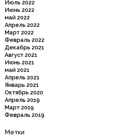
Июль 2022
Июнь 2022
май 2022
Апрель 2022
Март 2022
Февраль 2022
Декабрь 2021
Август 2021
Июнь 2021
май 2021
Апрель 2021
Январь 2021
Октябрь 2020
Апрель 2019
Март 2019
Февраль 2019
Метки