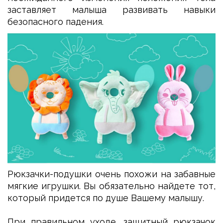
заставляет малыша развивать навыки
безопасного падения.
Рюкзачки-подушки очень похожи на забавные
мягкие игрушки. Вы обязательно найдете тот,
который придется по душе Вашему малышу.
При правильном уходе, защитный рюкзачок