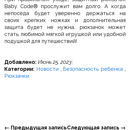
Baby Code® прослужит вам долго. А когда
непоседа будет уверенно держаться на
своих крепких ножках и дополнительная
защита будет не нужна, рюкзачок может
стать любимой мягкой игрушкой или удобной
подушкой для путешествий!
Добавлено:
Июнь 25, 2023
Категории:
Новости
,
Безопасность ребенка
,
Рюкзачки
← Предыдущая запись
Следующая запись →