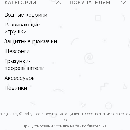
КАТЕГОРИИ
ПОКУПАТЕЛЯМ
Водные коврики
Развивающие
игрушки
Защитные рюкзачки
Шезлонги
Грызунки-
прорезыватели
Аксессуары
Новинки
2019-2025 © Baby Code. Все права защищены в соответствии с законо
РФ.
При цитировании ссылка на сайт обязательна.