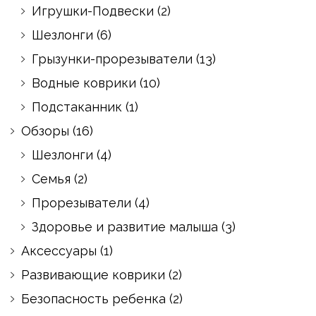
Игрушки-Подвески
(2)
Шезлонги
(6)
Грызунки-прорезыватели
(13)
Водные коврики
(10)
Подстаканник
(1)
Обзоры
(16)
Шезлонги
(4)
Семья
(2)
Прорезыватели
(4)
Здоровье и развитие малыша
(3)
Аксессуары
(1)
Развивающие коврики
(2)
Безопасность ребенка
(2)