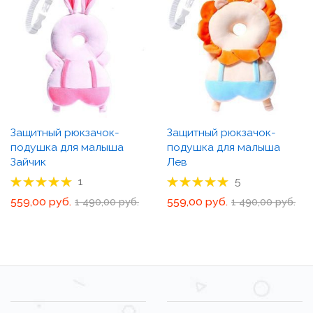
Защитный рюкзачок-
Защитный рюкзачок-
подушка для малыша
подушка для малыша
Зайчик
Лев
Рейтинг товара:
Рейтинг товара:
1
5
100%
100%
559,00 руб.
559,00 руб.
1 490,00 руб.
1 490,00 руб.