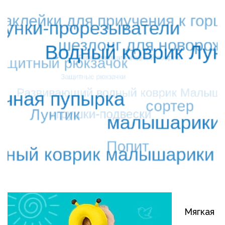
Мягкая