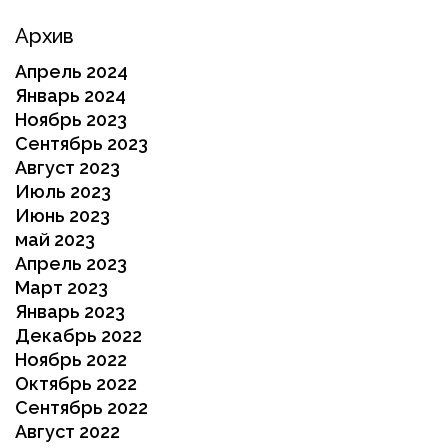
Архив
Апрель 2024
Январь 2024
Ноябрь 2023
Сентябрь 2023
Август 2023
Июль 2023
Июнь 2023
май 2023
Апрель 2023
Март 2023
Январь 2023
Декабрь 2022
Ноябрь 2022
Октябрь 2022
Сентябрь 2022
Август 2022