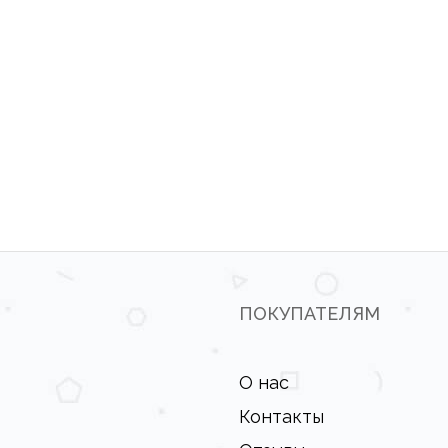
ПОКУПАТЕЛЯМ
О нас
Контакты