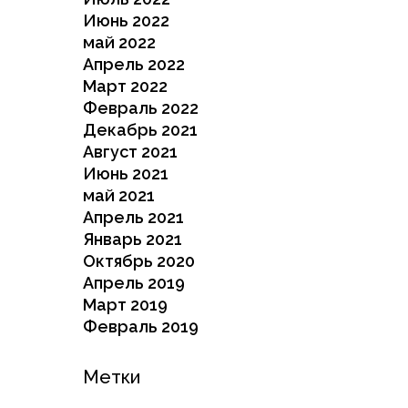
Июнь 2022
май 2022
Апрель 2022
Март 2022
Февраль 2022
Декабрь 2021
Август 2021
Июнь 2021
май 2021
Апрель 2021
Январь 2021
Октябрь 2020
Апрель 2019
Март 2019
Февраль 2019
Метки