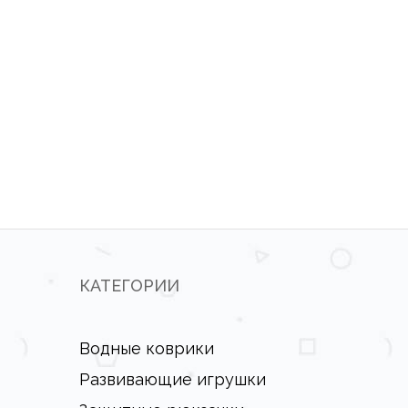
КАТЕГОРИИ
Водные коврики
Развивающие игрушки