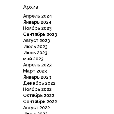
Архив
Апрель 2024
Январь 2024
Ноябрь 2023
Сентябрь 2023
Август 2023
Июль 2023
Июнь 2023
май 2023
Апрель 2023
Март 2023
Январь 2023
Декабрь 2022
Ноябрь 2022
Октябрь 2022
Сентябрь 2022
Август 2022
Июль 2022