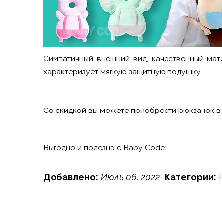
Симпатичный внешний вид, качественный мат
характеризует мягкую защитную подушку.
Со скидкой вы можете приобрести рюкзачок в в
Выгодно и полезно с Baby Code!
Добавлено:
Июль 06, 2022
Категории: